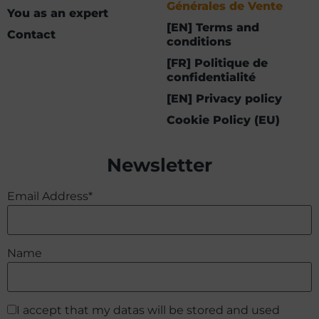
Générales de Vente
You as an expert
[EN] Terms and
Contact
conditions
[FR] Politique de
confidentialité
[EN] Privacy policy
Cookie Policy (EU)
Newsletter
Email Address*
Name
I accept that my datas will be stored and used