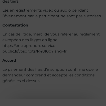
des tiers.
Les enregistrements vidéo ou audio pendant
l’événement par le participant ne sont pas autorisés.
Contestation
En cas de litige, merci de vous référer au règlement
européen des litiges en ligne
https://entreprendre.service-
public.fr/vosdroits/R48100?lang=fr
Accord
Le paiement des frais d’inscription confirme que le
demandeur comprend et accepte les conditions
générales ci-dessus.