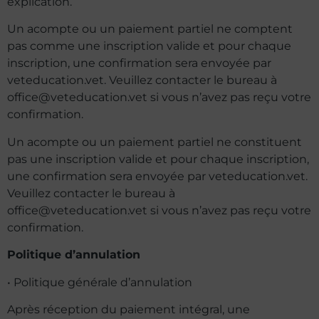
explication.
Un acompte ou un paiement partiel ne comptent
pas comme une inscription valide et pour chaque
inscription, une confirmation sera envoyée par
veteducation.vet. Veuillez contacter le bureau à
office@veteducation.vet
si vous n’avez pas reçu votre
confirmation.
Un acompte ou un paiement partiel ne constituent
pas une inscription valide et pour chaque inscription,
une confirmation sera envoyée par veteducation.vet.
Veuillez contacter le bureau à
office@veteducation.vet
si vous n’avez pas reçu votre
confirmation.
Politique d’annulation
• Politique générale d’annulation
Après réception du paiement intégral, une