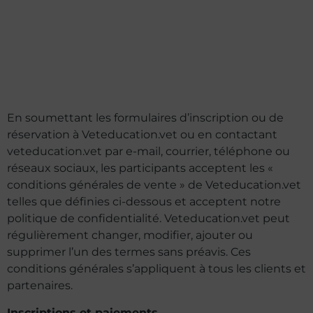
En soumettant les formulaires d’inscription ou de
réservation à Veteducation.vet ou en contactant
veteducation.vet par e-mail, courrier, téléphone ou
réseaux sociaux, les participants acceptent les «
conditions générales de vente » de Veteducation.vet
telles que définies ci-dessous et acceptent notre
politique de confidentialité. Veteducation.vet peut
régulièrement changer, modifier, ajouter ou
supprimer l’un des termes sans préavis. Ces
conditions générales s’appliquent à tous les clients et
partenaires.
Inscriptions et paiements