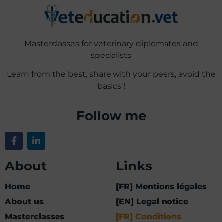
Masterclasses for veterinary diplomates and
specialists
Learn from the best, share with your peers, avoid the
basics !
Follow me
About
Links
Home
[FR] Mentions légales
About us
[EN] Legal notice
Masterclasses
[FR] Conditions