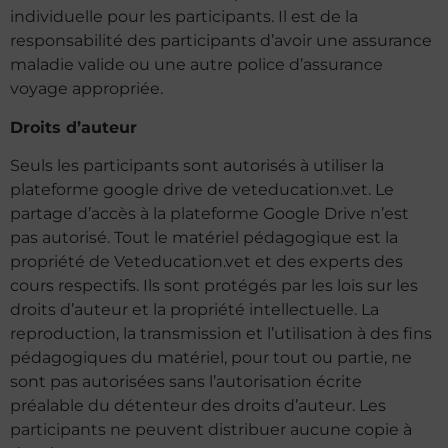
individuelle pour les participants. Il est de la
responsabilité des participants d’avoir une assurance
maladie valide ou une autre police d’assurance
voyage appropriée.
Droits d’auteur
Seuls les participants sont autorisés à utiliser la
plateforme google drive de veteducation.vet. Le
partage d’accès à la plateforme Google Drive n’est
pas autorisé. Tout le matériel pédagogique est la
propriété de Veteducation.vet et des experts des
cours respectifs. Ils sont protégés par les lois sur les
droits d’auteur et la propriété intellectuelle. La
reproduction, la transmission et l’utilisation à des fins
pédagogiques du matériel, pour tout ou partie, ne
sont pas autorisées sans l’autorisation écrite
préalable du détenteur des droits d’auteur. Les
participants ne peuvent distribuer aucune copie à