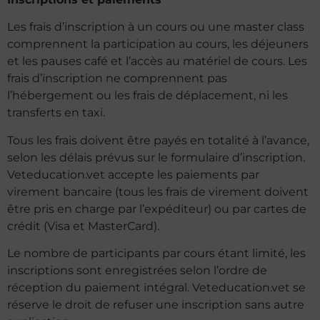
Les frais d’inscription à un cours ou une master class
comprennent la participation au cours, les déjeuners
et les pauses café et l’accès au matériel de cours. Les
frais d’inscription ne comprennent pas
l’hébergement ou les frais de déplacement, ni les
transferts en taxi.
Tous les frais doivent être payés en totalité à l’avance,
selon les délais prévus sur le formulaire d’inscription.
Veteducation.vet accepte les paiements par
virement bancaire (tous les frais de virement doivent
être pris en charge par l’expéditeur) ou par cartes de
crédit (Visa et MasterCard).
Le nombre de participants par cours étant limité, les
inscriptions sont enregistrées selon l’ordre de
réception du paiement intégral. Veteducation.vet se
réserve le droit de refuser une inscription sans autre